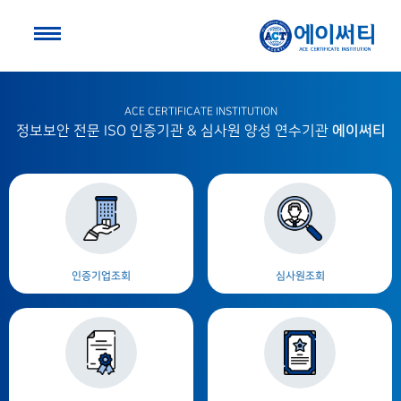
ACE CERTIFICATE INSTITUTION
에이써티
정보보안 전문 ISO 인증기관 & 심사원 양성 연수기관
인증기업조회
심사원조회