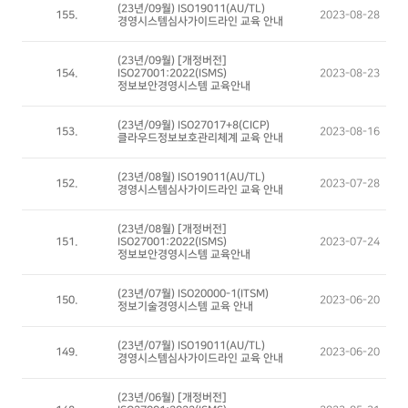
(23년/09월) ISO19011(AU/TL)
155.
2023-08-28
경영시스템심사가이드라인 교육 안내
(23년/09월) [개정버전]
154.
ISO27001:2022(ISMS)
2023-08-23
정보보안경영시스템 교육안내
(23년/09월) ISO27017+8(CICP)
153.
2023-08-16
클라우드정보보호관리체계 교육 안내
(23년/08월) ISO19011(AU/TL)
152.
2023-07-28
경영시스템심사가이드라인 교육 안내
(23년/08월) [개정버전]
151.
ISO27001:2022(ISMS)
2023-07-24
정보보안경영시스템 교육안내
(23년/07월) ISO20000-1(ITSM)
150.
2023-06-20
정보기술경영시스템 교육 안내
(23년/07월) ISO19011(AU/TL)
149.
2023-06-20
경영시스템심사가이드라인 교육 안내
(23년/06월) [개정버전]