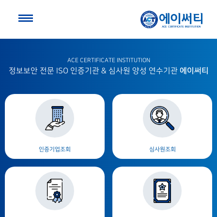
ACE CERTIFICATE INSTITUTION
에이써티
정보보안 전문 ISO 인증기관 & 심사원 양성 연수기관
인증기업조회
심사원조회