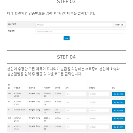
STEP 03
아래 화면처럼 인증번호를 입력 후 “확인” 버튼을 클릭합니다.​
STEP 04
본인이 수강한 모든 과목이 표시되며 발급을 희망하는 수료증에 본인의 소속과
생년월일을 입력 후 발급 및 다운로드를 클릭합니다.​