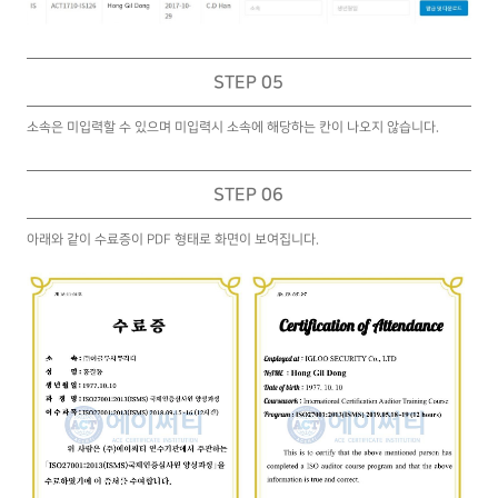
STEP 05
소속은 미입력할 수 있으며 미입력시 소속에 해당하는 칸이 나오지 않습니다.
STEP 06
아래와 같이 수료증이 PDF 형태로 화면이 보여집니다.