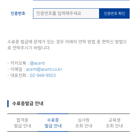
인증번호
인증번호 확인
수료증 발급에 문제가 있는 경우 아래의 연락 방법 중 편하신 방법으
로 연락주시기 바랍니다.
- 카카오톡 :
@acerti
- 이메일 :
acerti@acerti.co.kr
- 대표전화 :
02-949-9553
수료증발급 안내
합격증
수료증
심사원
교육생
발급 안내
발급 안내
조회 안내
조회 안내