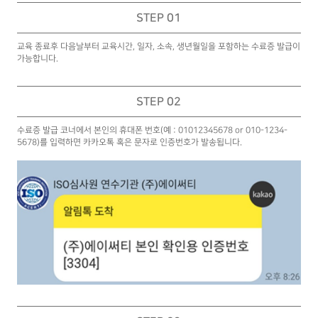
STEP 01
교육 종료후 다음날부터 교육시간, 일자, 소속, 생년월일을 포함하는 수료증 발급이
가능합니다.​
STEP 02
수료증 발급 코너에서 본인의 휴대폰 번호(예 : 01012345678 or 010-1234-
5678)를 입력하면 카카오톡 혹은 문자로 인증번호가 발송됩니다.