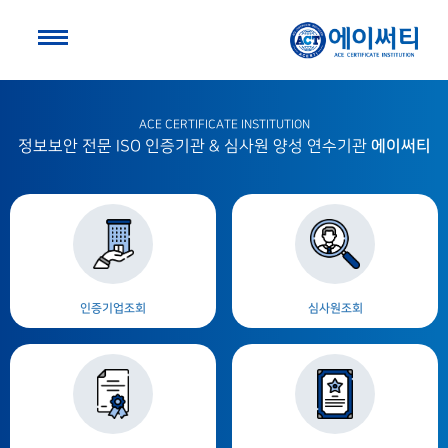
ACE CERTIFICATE INSTITUTION
에이써티
정보보안 전문 ISO 인증기관 & 심사원 양성 연수기관
인증기업조회
심사원조회