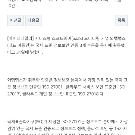
0건
이전글
다음글
목록
[아이티데일리] 서비스형 소프트웨어(SaaS) 모니터링 기업 와탭랩스
(대표 이동인)는 국제 표준 정보보안 인증 3개 부문을 동시에 획득했
다고 31일에 밝혔다.
와탭랩스가 취득한 인증은 정보보호 분야에서 가장 권위 있는 국제 표
준 정보보호 인증인 ‘ISO 27001’, 클라우드 서비스 보안 표준인 ‘ISO
27017’, 클라우드 개인 정보보안 표준인 ‘ISO 27018’다.
국제표준화기구(ISO)가 제정한 ISO 27001은 정보보호 분야에서 가장
권위 있는 국제 표준 인증으로 정보보호 정책, 물리적 보안 등 14가지