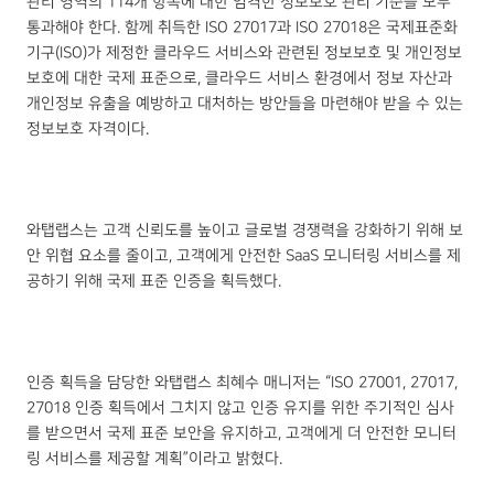
관리 영역의 114개 항목에 대한 엄격한 정보보호 관리 기준을 모두
통과해야 한다. 함께 취득한 ISO 27017과 ISO 27018은 국제표준화
기구(ISO)가 제정한 클라우드 서비스와 관련된 정보보호 및 개인정보
보호에 대한 국제 표준으로, 클라우드 서비스 환경에서 정보 자산과
개인정보 유출을 예방하고 대처하는 방안들을 마련해야 받을 수 있는
정보보호 자격이다.
와탭랩스는 고객 신뢰도를 높이고 글로벌 경쟁력을 강화하기 위해 보
안 위협 요소를 줄이고, 고객에게 안전한 SaaS 모니터링 서비스를 제
공하기 위해 국제 표준 인증을 획득했다.
인증 획득을 담당한 와탭랩스 최혜수 매니저는 “ISO 27001, 27017,
27018 인증 획득에서 그치지 않고 인증 유지를 위한 주기적인 심사
를 받으면서 국제 표준 보안을 유지하고, 고객에게 더 안전한 모니터
링 서비스를 제공할 계획”이라고 밝혔다.