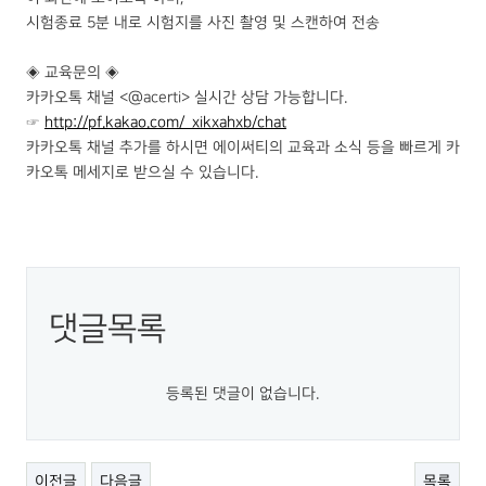
시험종료 5분 내로 시험지를 사진 촬영 및 스캔하여 전송
◈ 교육문의 ◈
카카오톡 채널 <@acerti> 실시간 상담 가능합니다.
☞
http://pf.kakao.com/_xikxahxb/chat
카카오톡 채널 추가를 하시면 에이써티의 교육과 소식 등을 빠르게 카
카오톡 메세지로 받으실 수 있습니다.
댓글목록
등록된 댓글이 없습니다.
이전글
다음글
목록