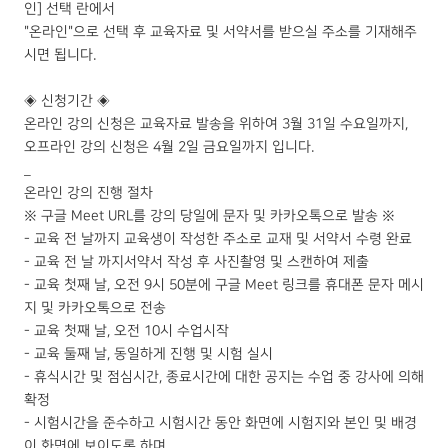
인] 선택 란에서
"​온라인"으로 선택 후 교육자료 및 서약서를 받으실 주소를 기재해주
시면 됩니다.
◈ ​신청기간 ◈
온라인 강의 신청은 교육자료 발송을 위하여 3월 31일 수요일까지,
오프라인 강의 신청은 4월 2일 금요일까지 입니다.
_
온라인 강의 진행 절차
※ 구글 Meet URL를 강의 당일에 문자 및 카카오톡으로 발송 ※
- 교육 전 날까지 교육생이 작성한 주소로 교재 및 서약서 수령 완료
- 교육 전 날 까지서약서 작성 후 사진촬영 및 스캔하여 제출
- 교육 첫째 날, 오전 9시 50분에 구글 Meet 링크를 휴대폰 문자 메시
지 및 카카오톡으로 전송
- 교육 첫째 날, 오전 10시 수업시작
- 교육 둘째 날, 동일하게 진행 및 시험 실시
- 휴식시간 및 점심시간, 종료시간에 대한 공지는 수업 중 강사에 의해
확정
- 시험시간을 준수하고 시험시간 동안 화면에 시험지와 본인 및 배경
이 화면에 보이도록 하며,