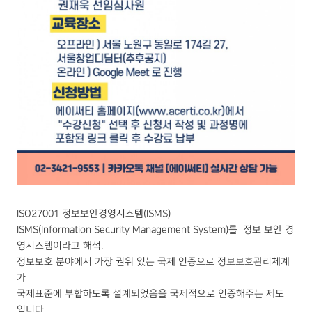
ISO27001 정보보안경영시스템(ISMS)
ISMS(Information Security Management System)를 정보 보안 경
영시스템이라고 해석.
정보보호 분야에서 가장 권위 있는 국제 인증으로 정보보호관리체계
가
국제표준에 부합하도록 설계되었음을 국제적으로 인증해주는 제도
입니다.