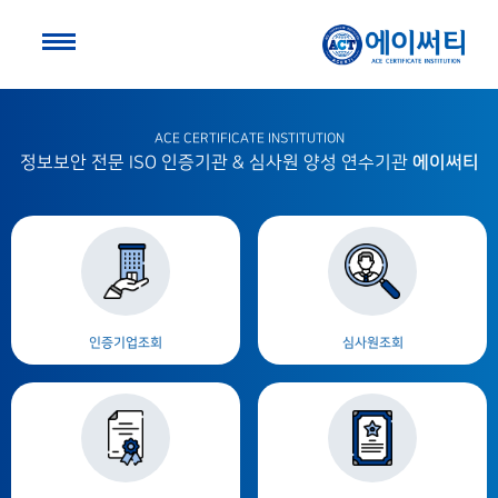
ACE CERTIFICATE INSTITUTION
에이써티
정보보안 전문 ISO 인증기관 & 심사원 양성 연수기관
인증기업조회
심사원조회