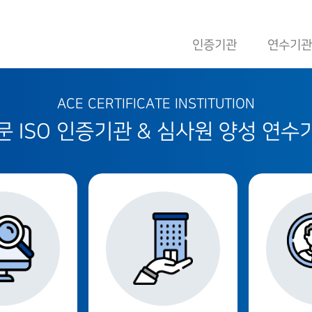
인증기관
연수기관
ACE CERTIFICATE INSTITUTION
 ISO 인증기관 & 심사원 양성 연