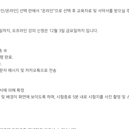
인/온라인] 선택 란에서 "​온라인"으로 선택 후 교육자료 및 서약서를 받으실
일까지, 오프라인 강의 신청은 12월 3일 금요일까지 입니다.
송 ※
령 완료.
.
대폰 문자 메시지 및 카카오톡으로 전송
강사에 의해 확정
및 배경이 화면에 보이도록 하며, 시험종료 5분 내로 시험지를 사진 촬영 및