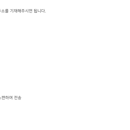
 주소를 기재해주시면 됩니다.
 스캔하여 전송