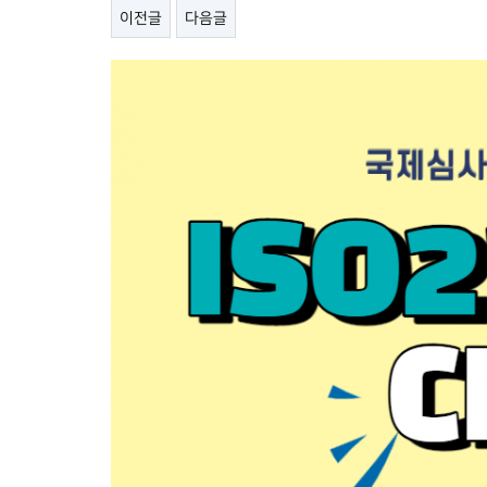
이전글
다음글