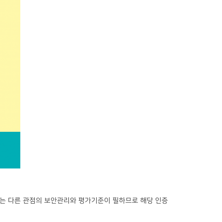
과는 다른 관점의 보안관리와 평가기준이 필하므로 해당 인증